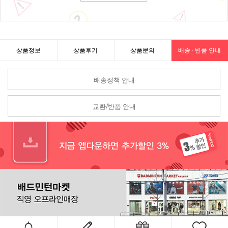
상품정보
상품후기
상품문의
배송 · 반품 안내
배송정책 안내
교환/반품 안내