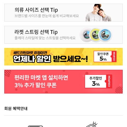
회원 혜택안내