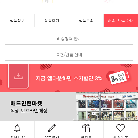
상품정보
상품후기
상품문의
배송 · 반품 안내
배송정책 안내
교환/반품 안내
공지사항
상품후기
이벤트
관심상품