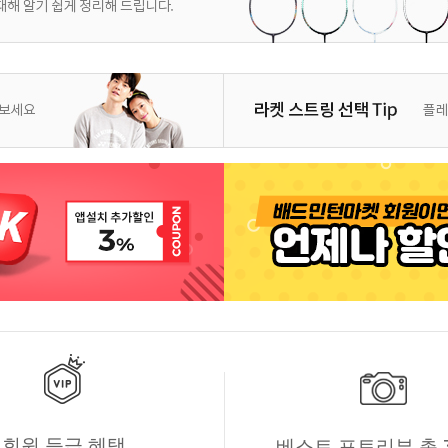
회원 등급 혜택
베스트 포토리뷰 총 