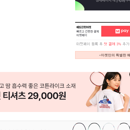
+마켓만의 특별한 