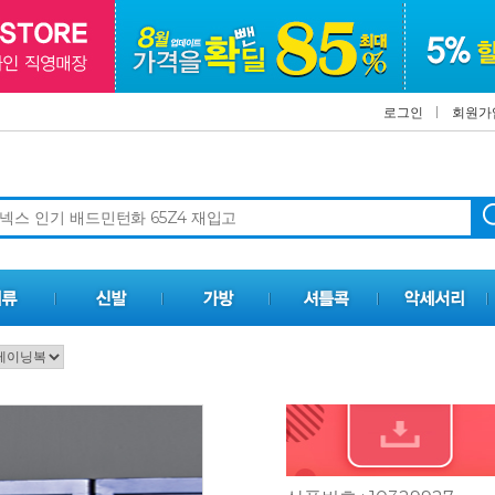
로그인
회원가