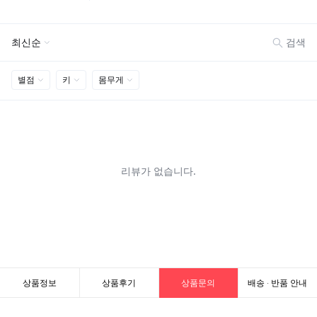
상품정보
상품후기
상품문의
배송 · 반품 안내