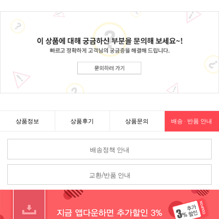
상품정보
상품후기
상품문의
배송 · 반품 안내
배송정책 안내
교환/반품 안내