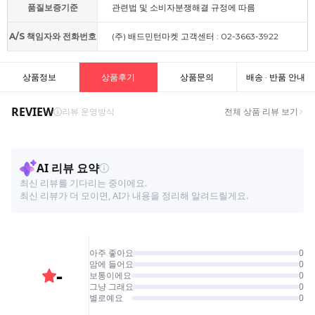
품질보증기준
관련법 및 소비자분쟁해결 규정에 따름
A/S 책임자와 전화번호
(주) 배드민턴마켓 고객센터 : 02-3663-3922
상품정보
상품후기
상품문의
배송 · 반품 안내