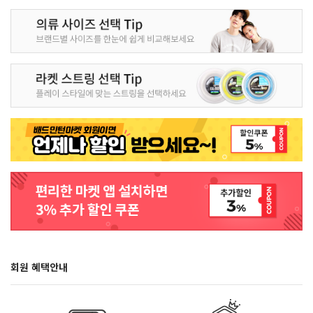
회원 혜택안내