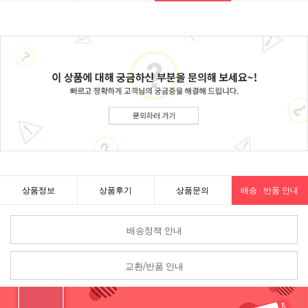
상품정보
상품후기
상품문의
배송 · 반품 안내
배송정책 안내
교환/반품 안내