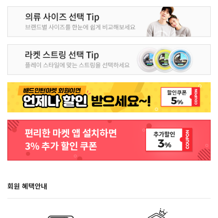
회원 혜택안내