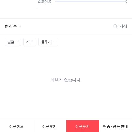
상품정보
상품후기
상품문의
배송 · 반품 안내