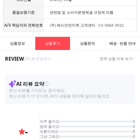
품질보증기준
관련법 및 소비자분쟁해결 규정에 따름
A/S 책임자와 전화번호
(주) 배드민턴마켓 고객센터 : 02-3663-3922
상품정보
상품후기
상품문의
배송 · 반품 안내