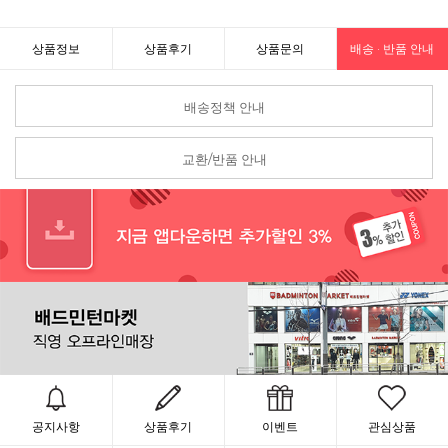
상품정보
상품후기
상품문의
배송 · 반품 안내
배송정책 안내
교환/반품 안내
공지사항
상품후기
이벤트
관심상품