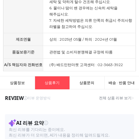
세탁 및 약하게 탈수 건조해 주십시오.
6. 물이나 땀이 밴 경우에는 신속히 세탁을
해주십시오.
7. 자세한 세탁방법은 의류 안쪽의 취급시 주의사항
라벨을 참고하여 주십시오.
제조연월
상의 : 2025년 05월 / 하의 : 2024년 01월
품질보증기준
관련법 및 소비자분쟁해결 규정에 따름
A/S 책임자와 전화번호
(주) 배드민턴마켓 고객센터 : 02-3663-3922
상품정보
상품후기
상품문의
배송 · 반품 안내