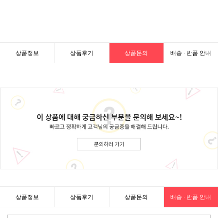
상품정보
상품후기
상품문의
배송 · 반품 안내
상품정보
상품후기
상품문의
배송 · 반품 안내