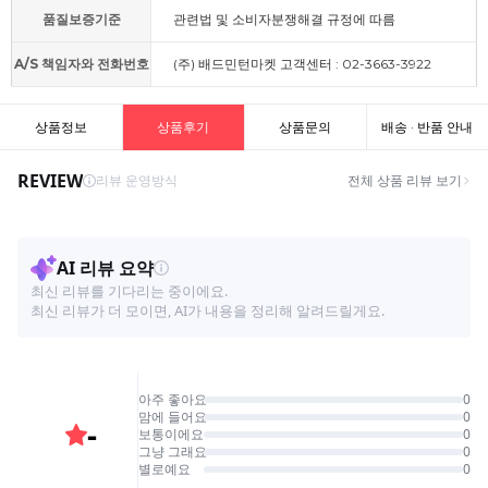
품질보증기준
관련법 및 소비자분쟁해결 규정에 따름
A/S 책임자와 전화번호
(주) 배드민턴마켓 고객센터 : 02-3663-3922
상품정보
상품후기
상품문의
배송 · 반품 안내