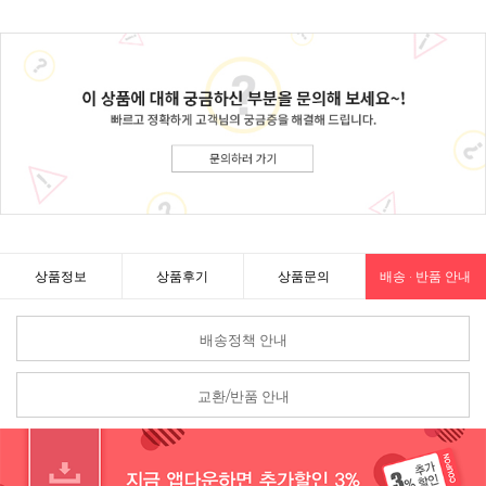
상품정보
상품후기
상품문의
배송 · 반품 안내
배송정책 안내
교환/반품 안내