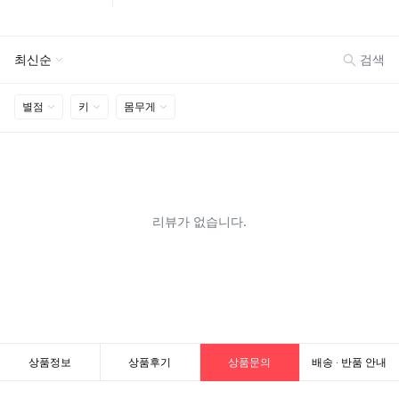
상품정보
상품후기
상품문의
배송 · 반품 안내