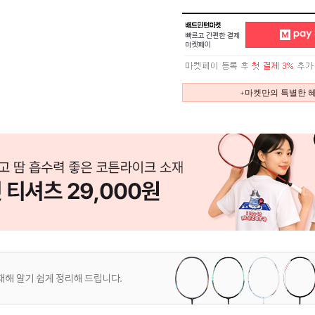
+마켓만의 특별한 