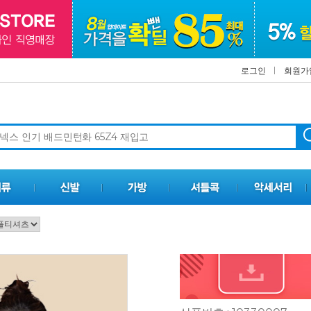
로그인
회원가