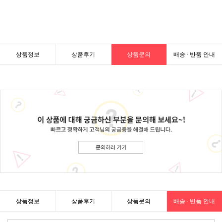
상품정보
상품후기
상품문의
배송 · 반품 안내
상품정보
상품후기
상품문의
배송 · 반품 안내