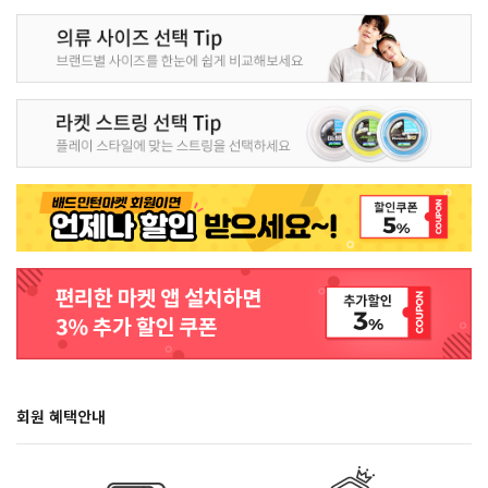
회원 혜택안내