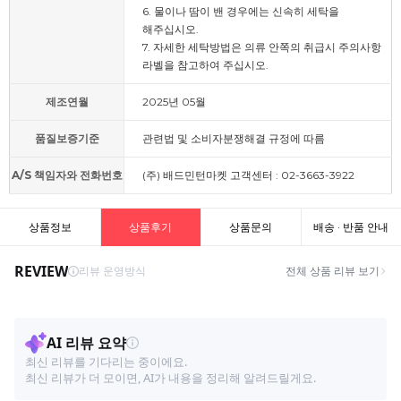
6. 물이나 땀이 밴 경우에는 신속히 세탁을
해주십시오.
7. 자세한 세탁방법은 의류 안쪽의 취급시 주의사항
라벨을 참고하여 주십시오.
제조연월
2025년 05월
품질보증기준
관련법 및 소비자분쟁해결 규정에 따름
A/S 책임자와 전화번호
(주) 배드민턴마켓 고객센터 : 02-3663-3922
상품정보
상품후기
상품문의
배송 · 반품 안내