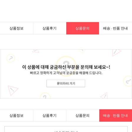
상품정보
상품후기
상품문의
배송 · 반품 안내
상품정보
상품후기
상품문의
배송 · 반품 안내