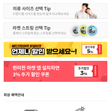
회원 혜택안내