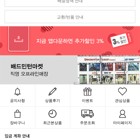
배송정책 안내
교환/반품 안내
공지사항
상품후기
이벤트
관심상품
장바구니
최근본상품
주문조회
마이페이지
입금 계좌 안내