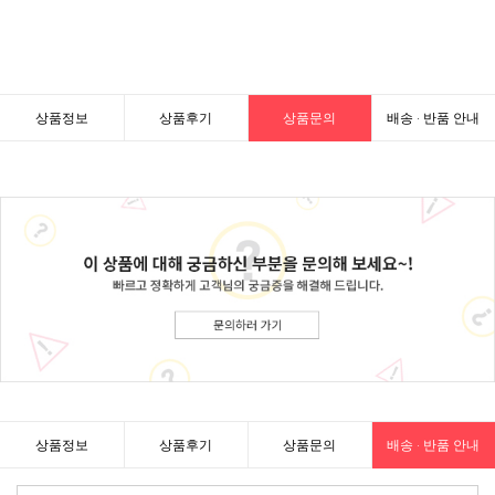
상품정보
상품후기
상품문의
배송 · 반품 안내
상품정보
상품후기
상품문의
배송 · 반품 안내