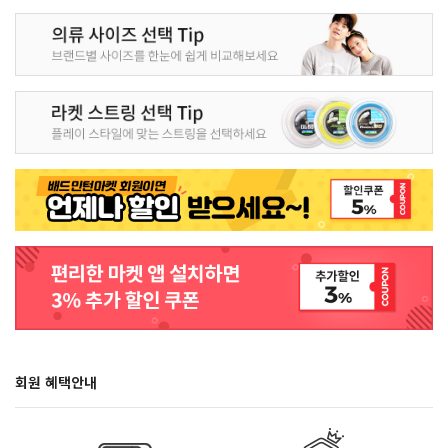
회원 혜택안내