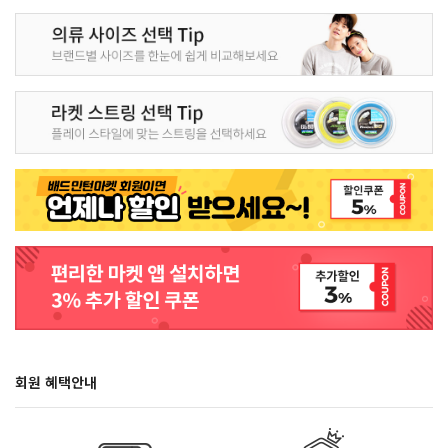
회원 혜택안내