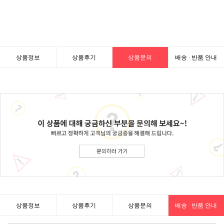
상품정보
상품후기
상품문의
배송 · 반품 안내
상품정보
상품후기
상품문의
배송 · 반품 안내