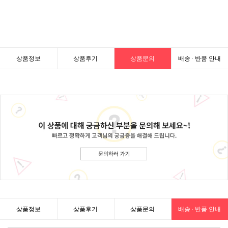
상품정보
상품후기
상품문의
배송 · 반품 안내
상품정보
상품후기
상품문의
배송 · 반품 안내