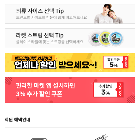
회원 혜택안내