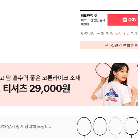
+마켓만의 특별한 