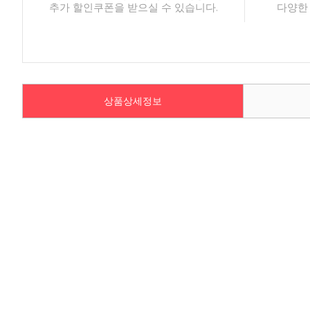
추가 할인쿠폰을 받으실 수 있습니다.
다양한
상품상세정보