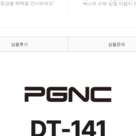
 등급별 혜택을 만나보세요!
베스트 리뷰 당첨 어렵지 
상품후기
상품문의