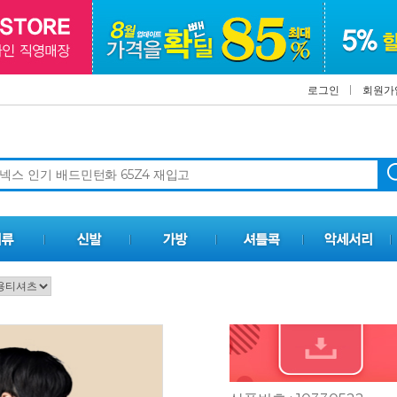
로그인
회원가