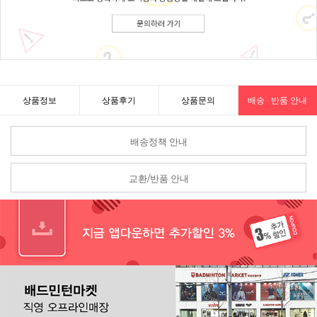
상품정보
상품후기
상품문의
배송 · 반품 안내
배송정책 안내
교환/반품 안내