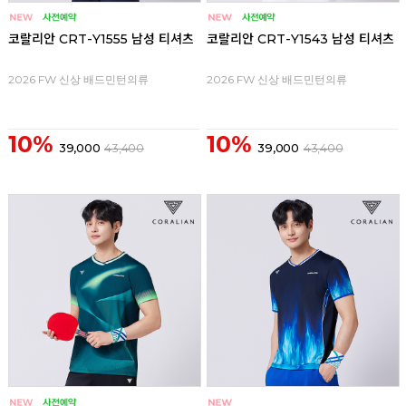
코랄리안 CRT-Y1555 남성 티셔츠
코랄리안 CRT-Y1543 남성 티셔츠
2026 FW 신상 배드민턴의류
2026 FW 신상 배드민턴의류
10%
10%
39,000
43,400
39,000
43,400