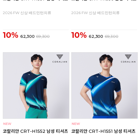
2026 FW 신상 배드민턴의류
2026 FW 신상 배드민턴의류
10%
10%
62,300
69,300
62,300
69,300
코랄리안 CRT-H1552 남성 티셔츠
코랄리안 CRT-H1551 남성 티셔츠