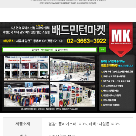
제품소재
겉감 : 폴리에스터 100%, 배색 : 나일론 100%