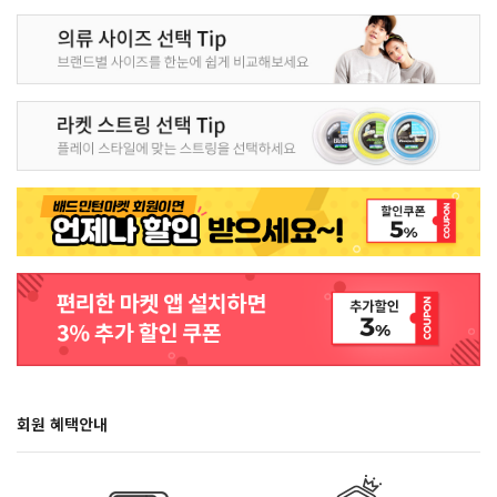
회원 혜택안내