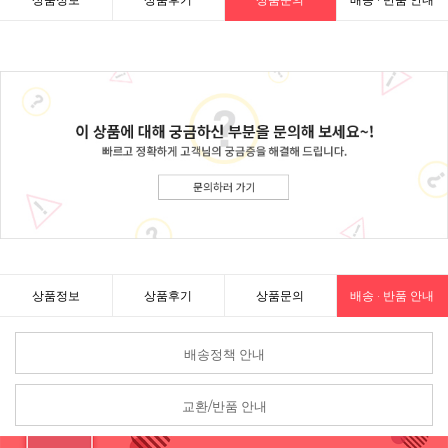
상품정보
상품후기
상품문의
배송 · 반품 안내
배송정책 안내
교환/반품 안내