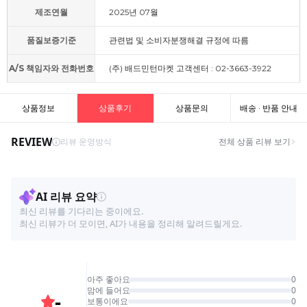
제조연월
2025년 07월
품질보증기준
관련법 및 소비자분쟁해결 규정에 따름
A/S 책임자와 전화번호
(주) 배드민턴마켓 고객센터 : 02-3663-3922
상품정보
상품후기
상품문의
배송 · 반품 안내