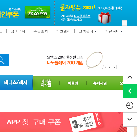
입
장바구니
주문조회
개인결제
고객센터
커뮤니티
2/3