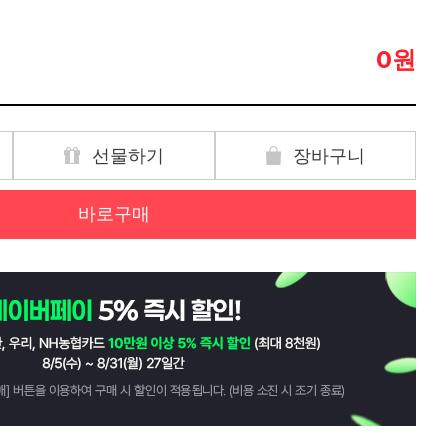
원
0
선물하기
장바구니
바로구매