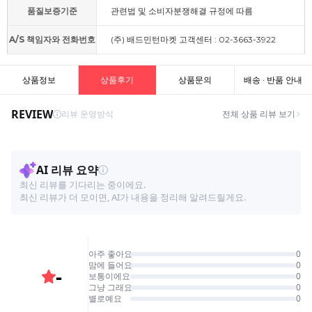
품질보증기준
관련법 및 소비자분쟁해결 규정에 따름
A/S 책임자와 전화번호
(주) 배드민턴마켓 고객센터 : 02-3663-3922
상품정보
상품후기
상품문의
배송 · 반품 안내