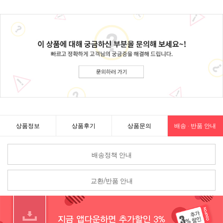
상품정보
상품후기
상품문의
배송 · 반품 안내
배송정책 안내
교환/반품 안내