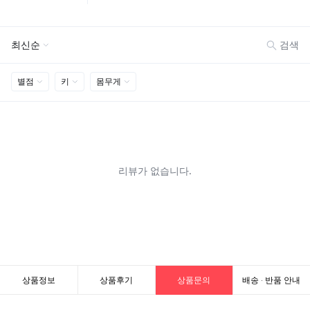
상품정보
상품후기
상품문의
배송 · 반품 안내