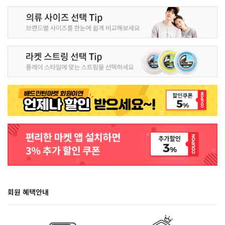
회원 혜택안내