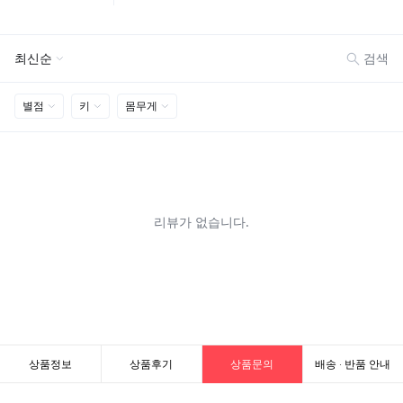
상품정보
상품후기
상품문의
배송 · 반품 안내