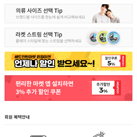
회원 혜택안내