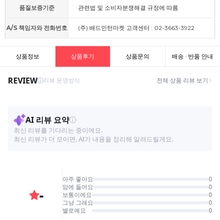
품질보증기준
관련법 및 소비자분쟁해결 규정에 따름
A/S 책임자와 전화번호
(주) 배드민턴마켓 고객센터 : 02-3663-3922
상품정보
상품후기
상품문의
배송 · 반품 안내