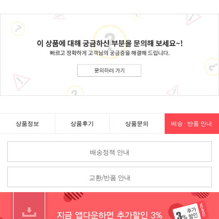
상품정보
상품후기
상품문의
배송 · 반품 안내
배송정책 안내
교환/반품 안내