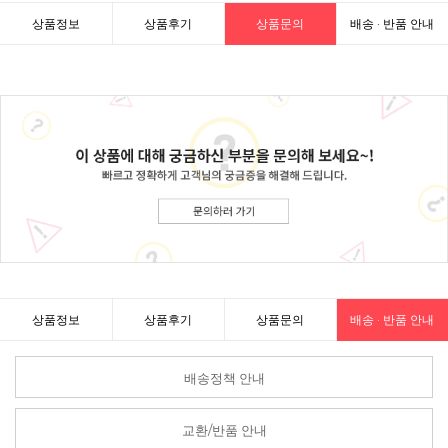
상품정보
상품후기
상품문의
배송 · 반품 안내
상품정보
상품후기
상품문의
배송 · 반품 안내
배송정책 안내
교환/반품 안내