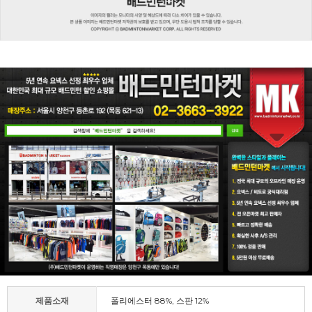
제품소재
폴리에스터 88%, 스판 12%