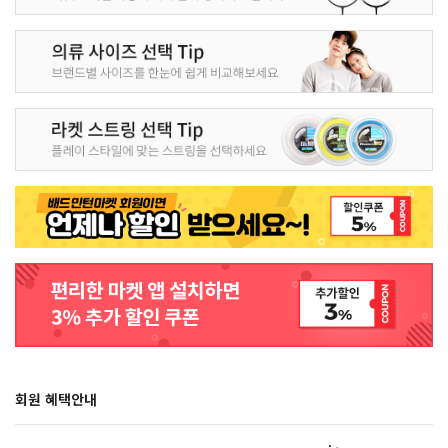
회원 혜택안내