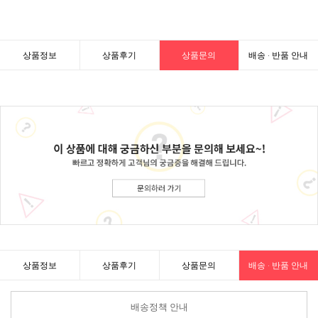
상품정보
상품후기
상품문의
배송 · 반품 안내
상품정보
상품후기
상품문의
배송 · 반품 안내
배송정책 안내