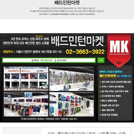
상의 : 폴리에스터 100% / 하의 : 나일론 95%, 스판