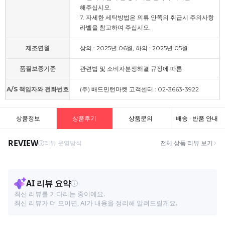
해주십시오.
7. 자세한 세탁방법은 의류 안쪽의 취급시 주의사항
라벨을 참고하여 주십시오.
제조연월
상의 : 2025년 06월, 하의 : 2025년 05월
품질보증기준
관련법 및 소비자분쟁해결 규정에 따름
A/S 책임자와 전화번호
(주) 배드민턴마켓 고객센터 : 02-3663-3922
상품정보
상품후기
상품문의
배송 · 반품 안내