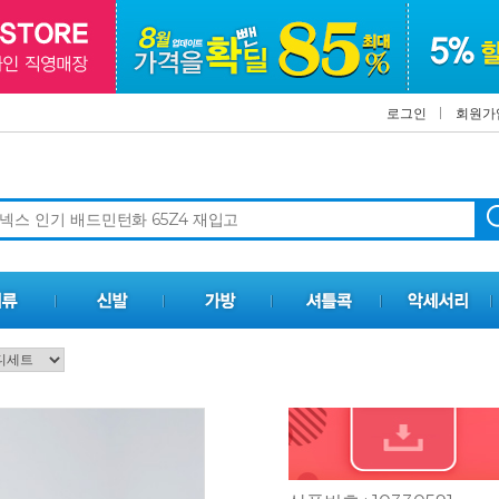
로그인
회원가