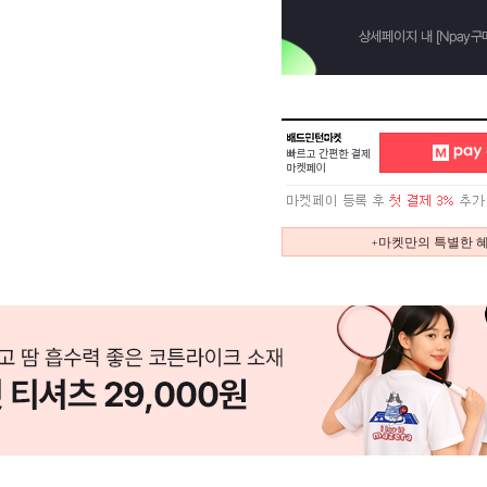
+마켓만의 특별한 