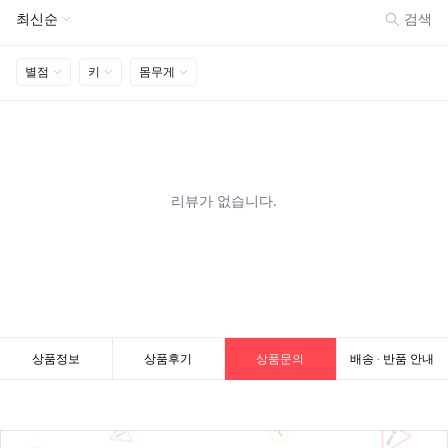
상품정보
상품후기
상품문의
배송 · 반품 안내