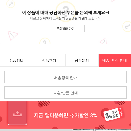
상품정보
상품후기
상품문의
배송 · 반품 안내
배송정책 안내
교환/반품 안내