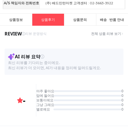
A/S 책임자와 전화번호
(주) 배드민턴마켓 고객센터 : 02-3663-3922
상품정보
상품후기
상품문의
배송 · 반품 안내