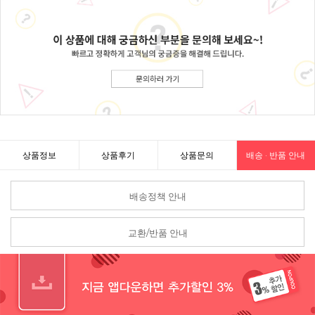
상품정보
상품후기
상품문의
배송 · 반품 안내
배송정책 안내
교환/반품 안내