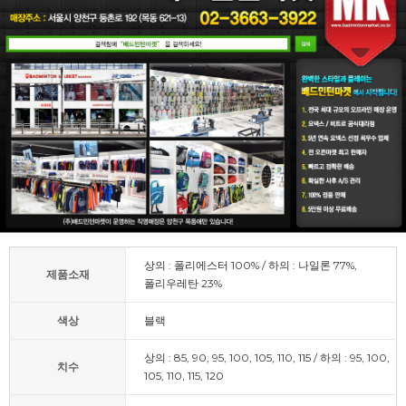
상의 : 폴리에스터 100% / 하의 : 나일론 77%,
제품소재
폴리우레탄 23%
색상
블랙
상의 : 85, 90, 95, 100, 105, 110, 115 / 하의 : 95, 100,
치수
105, 110, 115, 120