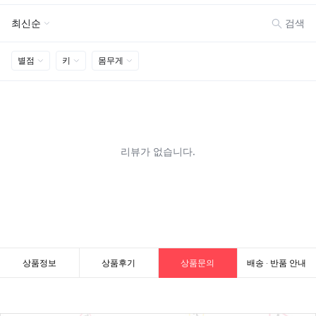
상품정보
상품후기
상품문의
배송 · 반품 안내