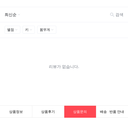
상품정보
상품후기
상품문의
배송 · 반품 안내