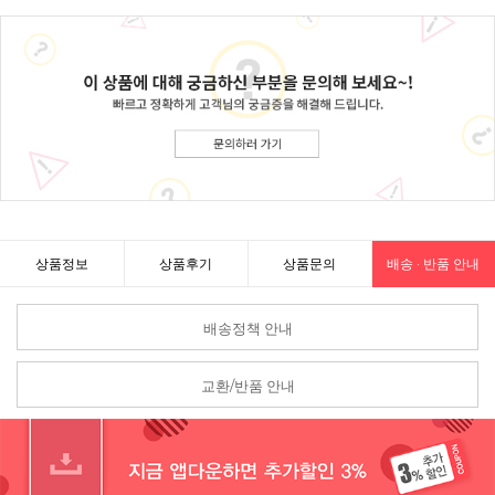
상품정보
상품후기
상품문의
배송 · 반품 안내
배송정책 안내
교환/반품 안내