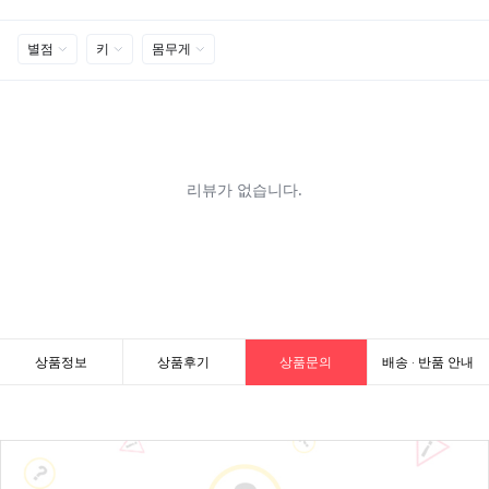
상품정보
상품후기
상품문의
배송 · 반품 안내