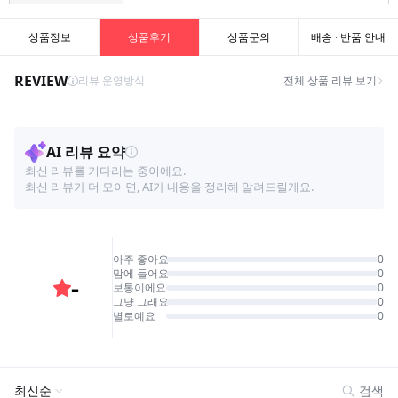
상품정보
상품후기
상품문의
배송 · 반품 안내