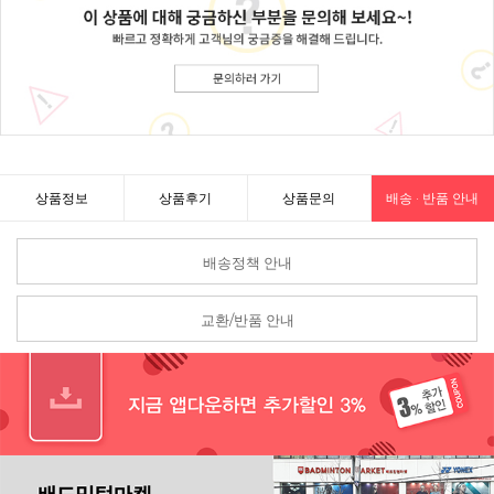
상품정보
상품후기
상품문의
배송 · 반품 안내
배송정책 안내
교환/반품 안내