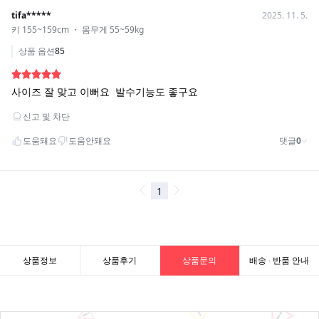
상품정보
상품후기
상품문의
배송 · 반품 안내