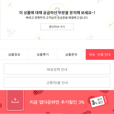
상품정보
상품후기
상품문의
배송 · 반품 안내
배송정책 안내
교환/반품 안내