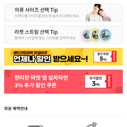
회원 혜택안내