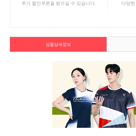
추가 할인쿠폰을 받으실 수 있습니다.
다양한
상품상세정보