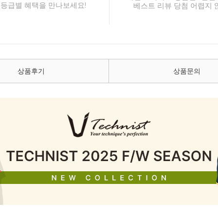
 등급별 혜택을 만나보세요!
베스트 리뷰 당첨 어렵지 
상품후기
상품문의