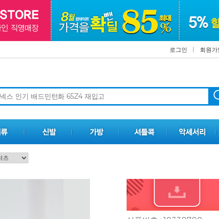
로그인
회원가