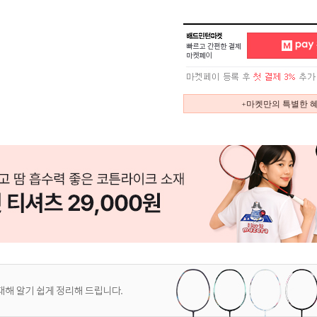
+마켓만의 특별한 