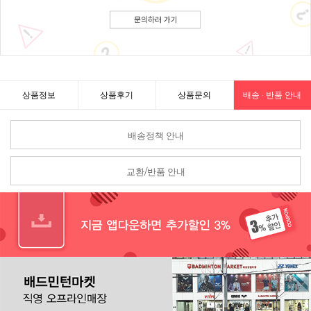
상품정보
상품후기
상품문의
배송 · 반품 안내
배송정책 안내
교환/반품 안내