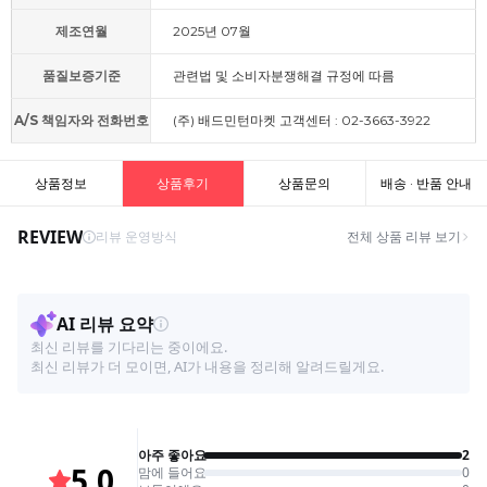
제조연월
2025년 07월
품질보증기준
관련법 및 소비자분쟁해결 규정에 따름
A/S 책임자와 전화번호
(주) 배드민턴마켓 고객센터 : 02-3663-3922
상품정보
상품후기
상품문의
배송 · 반품 안내