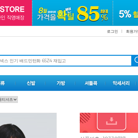
로그인
회원가