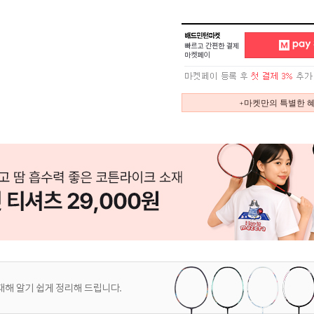
+마켓만의 특별한 