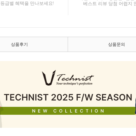
 등급별 혜택을 만나보세요!
베스트 리뷰 당첨 어렵지 
상품후기
상품문의