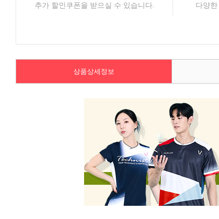
추가 할인쿠폰을 받으실 수 있습니다.
다양한
상품상세정보