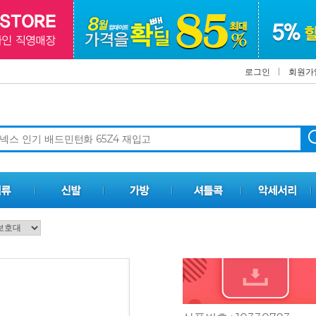
로그인
회원가