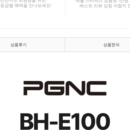
민턴마켓 회원님을 위한
매월 스타벅스 상품권 1만원 
 등급별 혜택을 만나보세요!
베스트 리뷰 당첨 어렵지 
상품후기
상품문의