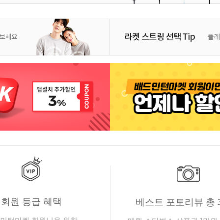
회원 등급 혜택
베스트 포토리뷰 총 