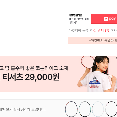
+마켓만의 특별한 