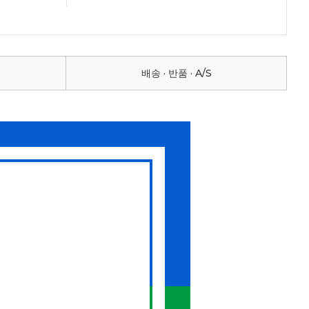
배송 · 반품 · A/S