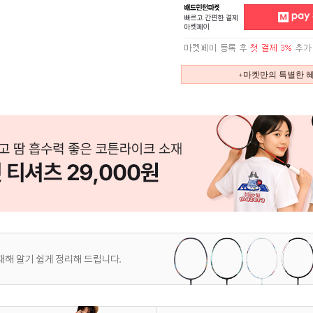
+마켓만의 특별한 