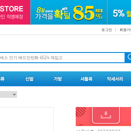
로그인
회원가