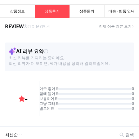
상품정보
상품후기
상품문의
배송 · 반품 안내