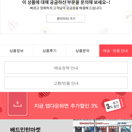
상품정보
상품후기
상품문의
배송 · 반품 안내
배송정책 안내
교환/반품 안내