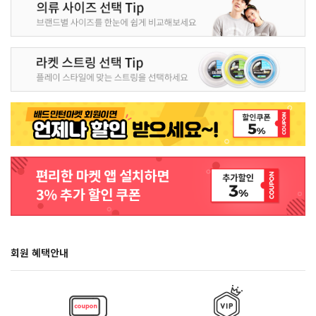
회원 혜택안내