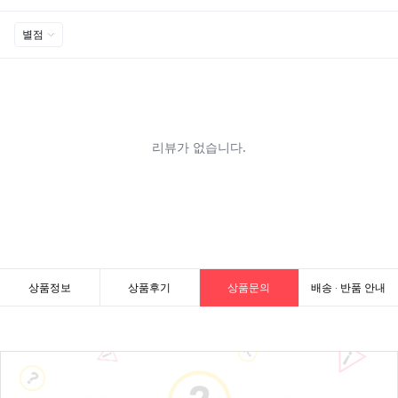
상품정보
상품후기
상품문의
배송 · 반품 안내