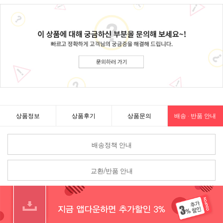
상품정보
상품후기
상품문의
배송 · 반품 안내
배송정책 안내
교환/반품 안내