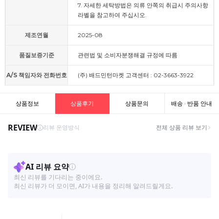
7. 자세한 세탁방법은 의류 안쪽의 취급시 주의사항
라벨을 참고하여 주십시오.
제조연월
2025-08
품질보증기준
관련법 및 소비자분쟁해결 규정에 따름
A/S 책임자와 전화번호
(주) 배드민턴마켓 고객센터 : 02-3663-3922
상품정보
상품후기
상품문의
배송 · 반품 안내