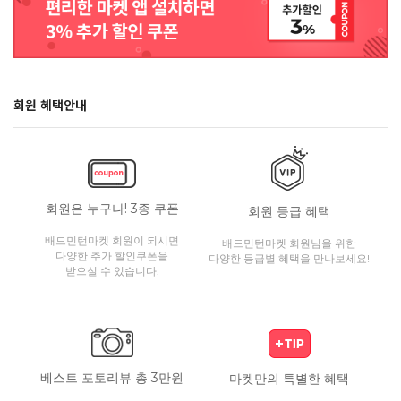
회원 혜택안내
회원은 누구나! 3종 쿠폰
회원 등급 혜택
배드민턴마켓 회원이 되시면
배드민턴마켓 회원님을 위한
다양한 추가 할인쿠폰을
다양한 등급별 혜택을 만나보세요!
받으실 수 있습니다.
베스트 포토리뷰 총 3만원
마켓만의 특별한 혜택