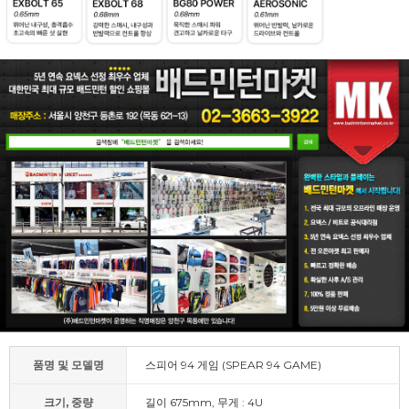
품명 및 모델명
스피어 94 게임 (SPEAR 94 GAME)
크기, 중량
길이 675mm, 무게 : 4U