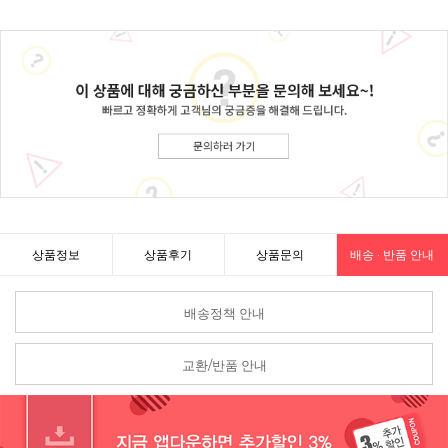
상품정보
상품후기
상품문의
배송 · 반품 안내
배송정책 안내
교환/반품 안내