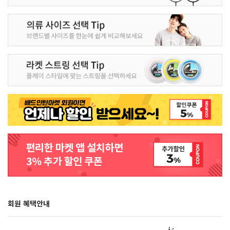
회원 혜택안내