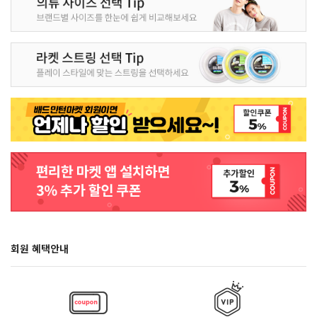
회원 혜택안내