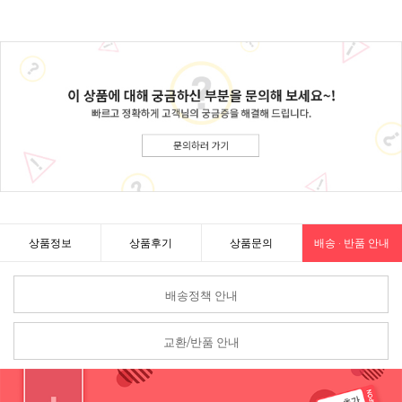
상품정보
상품후기
상품문의
배송 · 반품 안내
배송정책 안내
교환/반품 안내