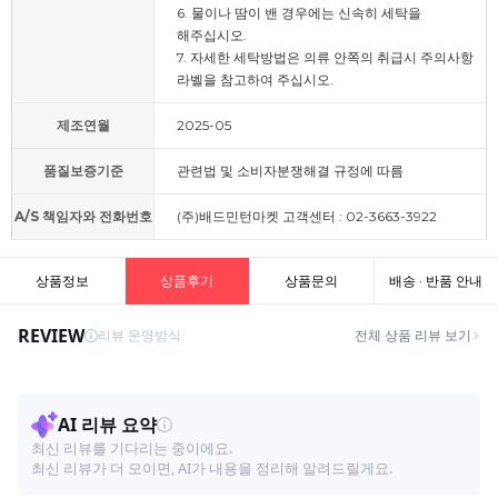
6. 물이나 땀이 밴 경우에는 신속히 세탁을
해주십시오.
7. 자세한 세탁방법은 의류 안쪽의 취급시 주의사항
라벨을 참고하여 주십시오.
제조연월
2025-05
품질보증기준
관련법 및 소비자분쟁해결 규정에 따름
A/S 책임자와 전화번호
(주)배드민턴마켓 고객센터 : 02-3663-3922
상품정보
상품후기
상품문의
배송 · 반품 안내