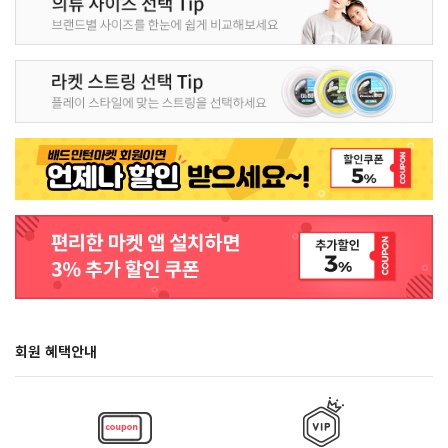
회원 혜택안내