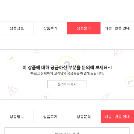
상품정보
상품후기
상품문의
배송 · 반품 안내
상품정보
상품후기
상품문의
배송 · 반품 안내