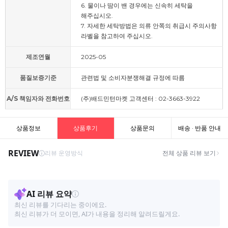
6. 물이나 땀이 밴 경우에는 신속히 세탁을
해주십시오.
7. 자세한 세탁방법은 의류 안쪽의 취급시 주의사항
라벨을 참고하여 주십시오.
제조연월
2025-05
품질보증기준
관련법 및 소비자분쟁해결 규정에 따름
A/S 책임자와 전화번호
(주)배드민턴마켓 고객센터 : 02-3663-3922
상품정보
상품후기
상품문의
배송 · 반품 안내