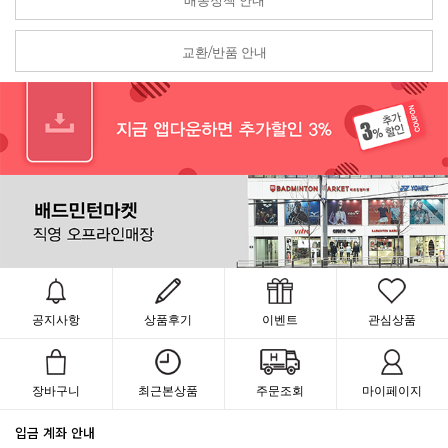
배송정책 안내
교환/반품 안내
공지사항
상품후기
이벤트
관심상품
장바구니
최근본상품
주문조회
마이페이지
입금 계좌 안내