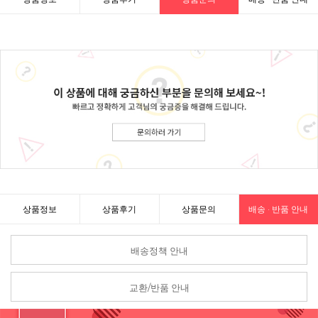
상품정보
상품후기
상품문의
배송 · 반품 안내
배송정책 안내
교환/반품 안내