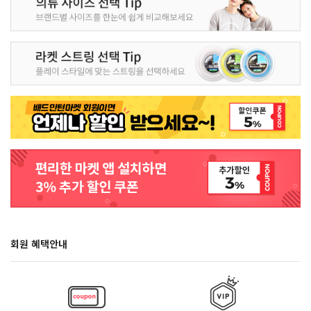
회원 혜택안내