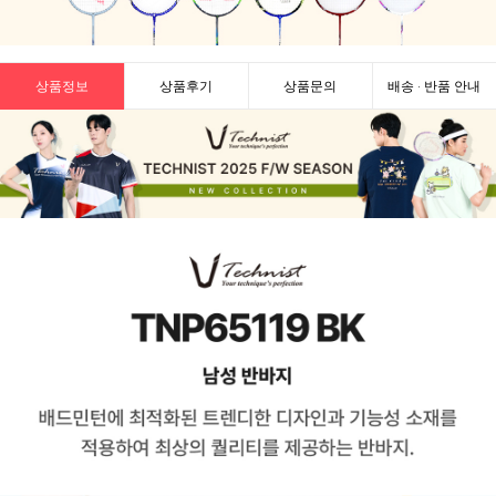
상품정보
상품후기
상품문의
배송 · 반품 안내