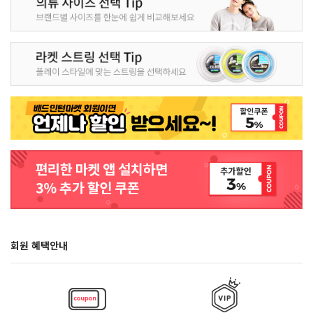
회원 혜택안내