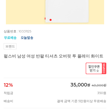
상품번호 : 10331125
브랜드
펄스비 남성 여성 반팔 티셔츠 오버핏 투 플레이 화이트
35,000
12%
원
40,000원
적립금
350원
배송비
결제 금액 기준 5만원이상 무료배송