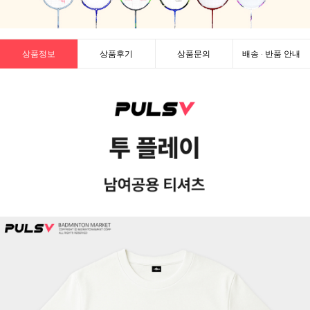
상품정보
상품후기
상품문의
배송 · 반품 안내