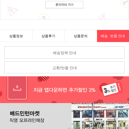
상품정보
상품후기
상품문의
배송 · 반품 안내
배송정책 안내
교환/반품 안내