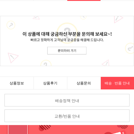
상품정보
상품후기
상품문의
배송 · 반품 안내
배송정책 안내
교환/반품 안내