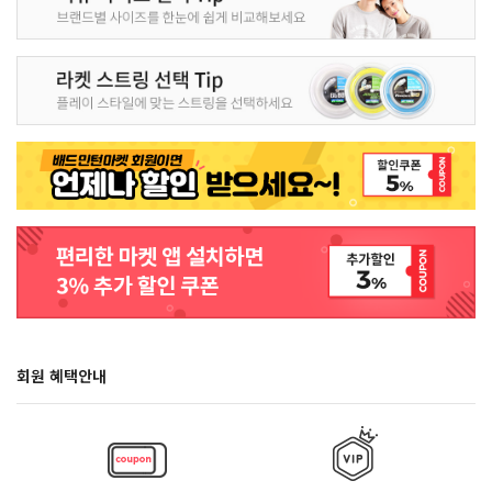
회원 혜택안내