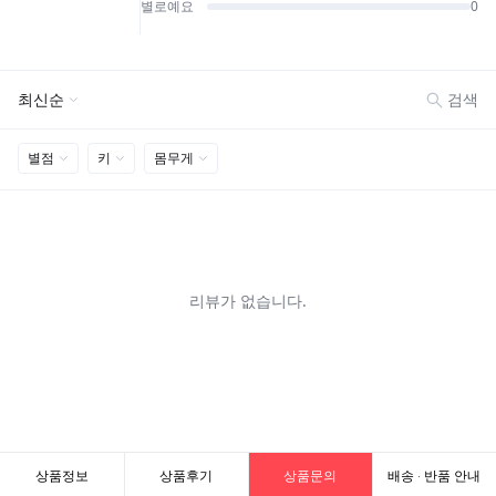
상품정보
상품후기
상품문의
배송 · 반품 안내