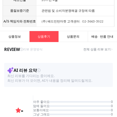
품질보증기준
관련법 및 소비자분쟁해결 규정에 따름
A/S 책임자와 전화번호
(주) 배드민턴마켓 고객센터 : 02-3663-3922
상품정보
상품후기
상품문의
배송 · 반품 안내