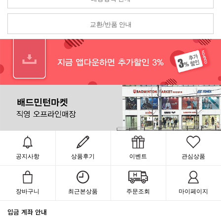
교환/반품 안내
공지사항
상품후기
이벤트
관심상품
장바구니
최근본상품
주문조회
마이페이지
입금 계좌 안내