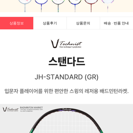
상품정보
상품후기
상품문의
배송 · 반품 안내