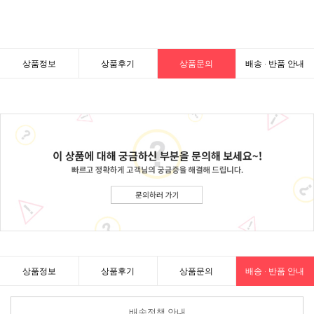
상품정보
상품후기
상품문의
배송 · 반품 안내
상품정보
상품후기
상품문의
배송 · 반품 안내
배송정책 안내