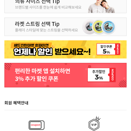
회원 혜택안내