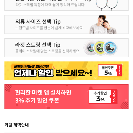
회원 혜택안내