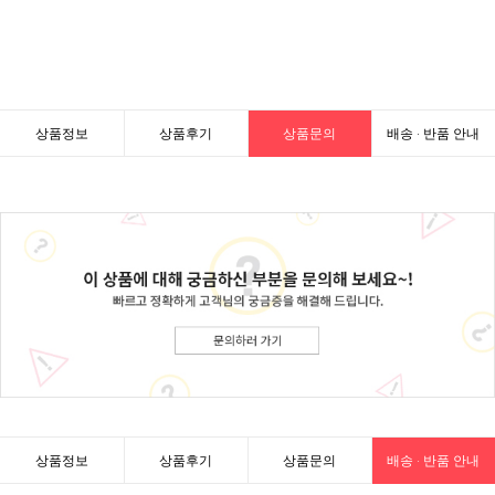
상품정보
상품후기
상품문의
배송 · 반품 안내
상품정보
상품후기
상품문의
배송 · 반품 안내