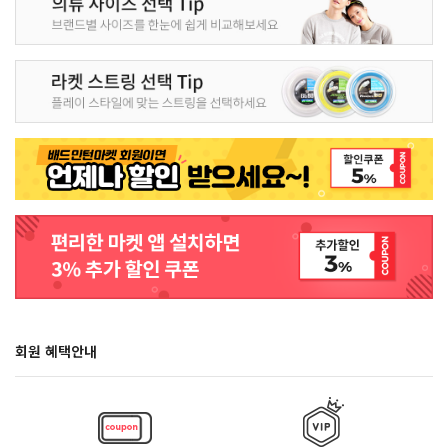
회원 혜택안내