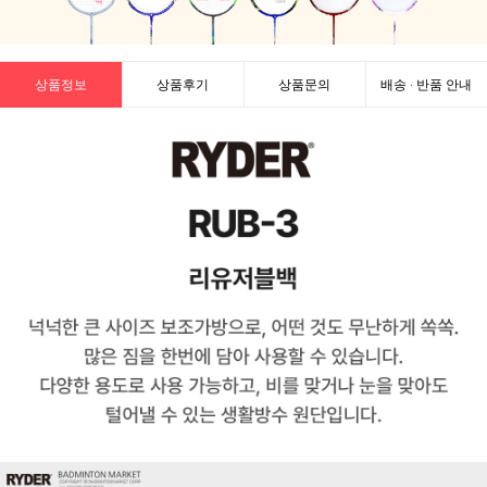
상품정보
상품후기
상품문의
배송 · 반품 안내