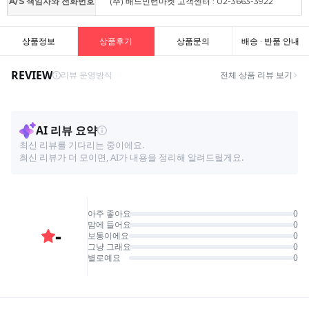
A/S 책임자와 전화번호
(주) 배드민턴마켓 고객센터 : 02-3663-3922
상품정보
상품후기
상품문의
배송 · 반품 안내