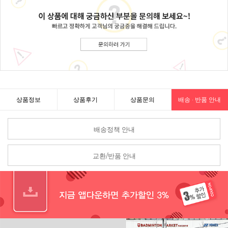
상품정보
상품후기
상품문의
배송 · 반품 안내
배송정책 안내
교환/반품 안내