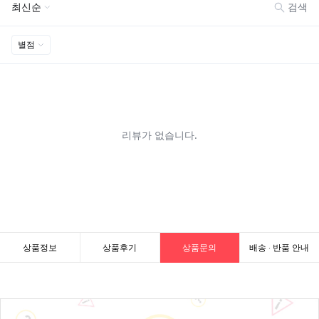
상품정보
상품후기
상품문의
배송 · 반품 안내