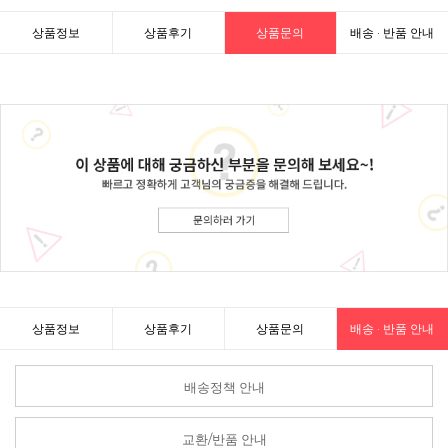
상품정보
상품후기
상품문의
배송 · 반품 안내
상품정보
상품후기
상품문의
배송 · 반품 안내
배송정책 안내
교환/반품 안내