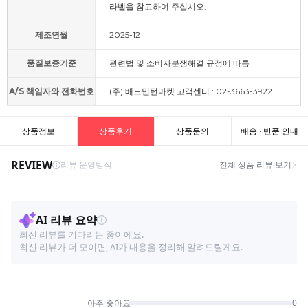
라벨을 참고하여 주십시오.
제조연월
2025-12
품질보증기준
관련법 및 소비자분쟁해결 규정에 따름
A/S 책임자와 전화번호
(주) 배드민턴마켓 고객센터 : 02-3663-3922
상품정보
상품후기
상품문의
배송 · 반품 안내