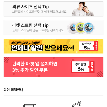
회원 혜택안내