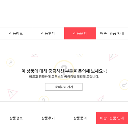
상품정보
상품후기
상품문의
배송 · 반품 안내
상품정보
상품후기
상품문의
배송 · 반품 안내