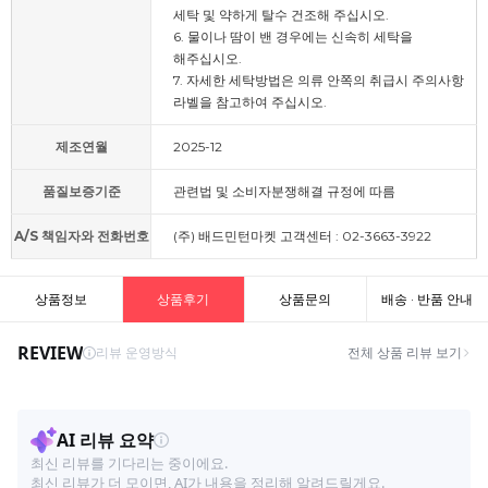
세탁 및 약하게 탈수 건조해 주십시오.
6. 물이나 땀이 밴 경우에는 신속히 세탁을
해주십시오.
7. 자세한 세탁방법은 의류 안쪽의 취급시 주의사항
라벨을 참고하여 주십시오.
제조연월
2025-12
품질보증기준
관련법 및 소비자분쟁해결 규정에 따름
A/S 책임자와 전화번호
(주) 배드민턴마켓 고객센터 : 02-3663-3922
상품정보
상품후기
상품문의
배송 · 반품 안내