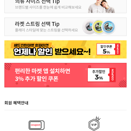
회원 혜택안내