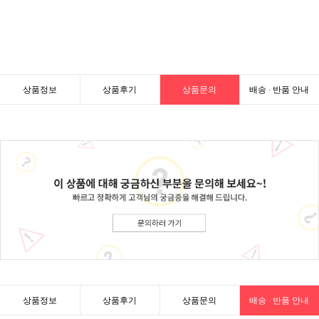
상품정보
상품후기
상품문의
배송 · 반품 안내
상품정보
상품후기
상품문의
배송 · 반품 안내