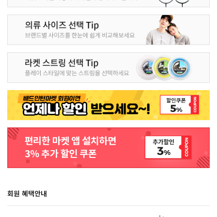
회원 혜택안내