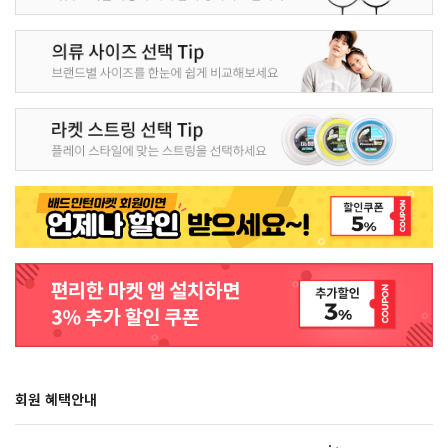
회원 혜택안내