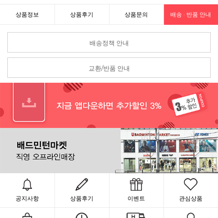
상품정보
상품후기
상품문의
배송 · 반품 안내
배송정책 안내
교환/반품 안내
공지사항
상품후기
이벤트
관심상품