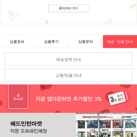
상품정보
상품후기
상품문의
배송 · 반품 안내
배송정책 안내
교환/반품 안내