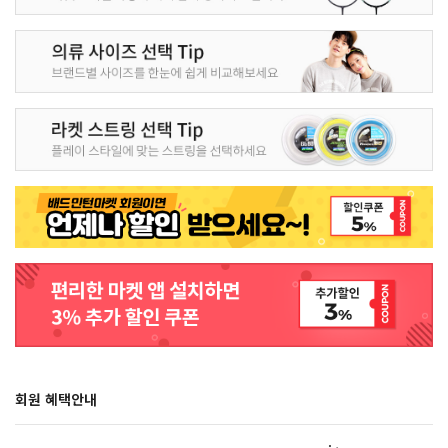
회원 혜택안내